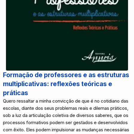
Formação de professores e as estruturas
multiplicativas: reflexões teóricas e
práticas
Quero ressaltar a minha convicção de que é no cotidiano das
escolas, diante dos seus problemas reais e dilemas práticos,
sob a luz da articulação coletiva de diversos saberes, que os
processos formativos podem ser gestados e desenvolvidos
com êxito. Eles podem impulsionar as mudanças necessárias