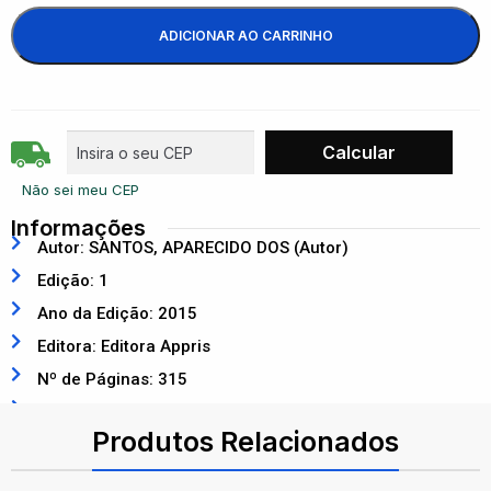
ADICIONAR AO CARRINHO
Não sei meu CEP
Informações
Autor: SANTOS, APARECIDO DOS (Autor)
Edição: 1
Ano da Edição: 2015
Editora: Editora Appris
Nº de Páginas: 315
ISBN: 9788581926520
Produtos Relacionados