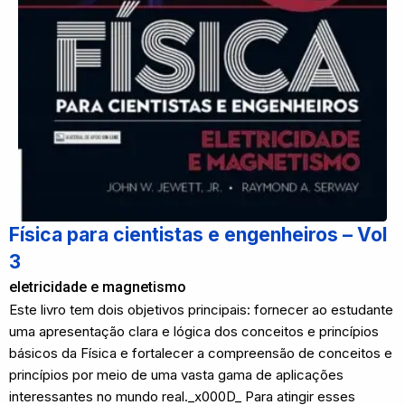
Física para cientistas e engenheiros – Vol
3
eletricidade e magnetismo
Este livro tem dois objetivos principais: fornecer ao estudante
uma apresentação clara e lógica dos conceitos e princípios
básicos da Física e fortalecer a compreensão de conceitos e
princípios por meio de uma vasta gama de aplicações
interessantes no mundo real._x000D_ Para atingir esses