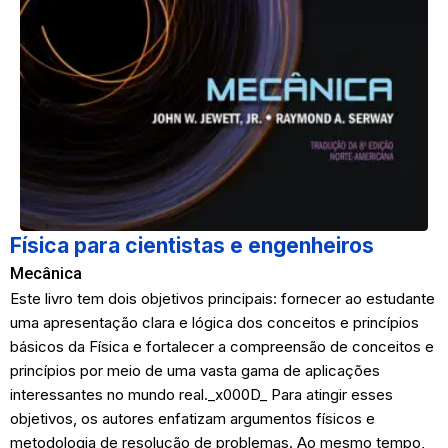
Física para cientistas e engenheiros
Mecânica
Este livro tem dois objetivos principais: fornecer ao estudante
uma apresentação clara e lógica dos conceitos e princípios
básicos da Física e fortalecer a compreensão de conceitos e
princípios por meio de uma vasta gama de aplicações
interessantes no mundo real._x000D_ Para atingir esses
objetivos, os autores enfatizam argumentos físicos e
metodologia de resolução de problemas. Ao mesmo tempo,