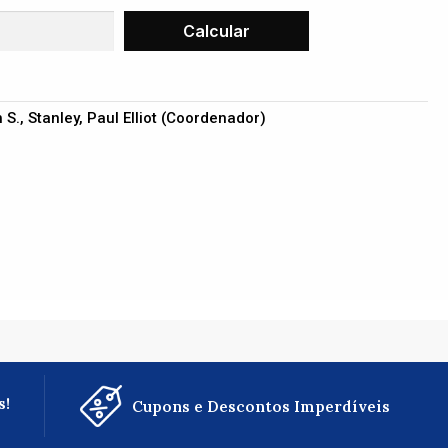
 S., Stanley, Paul Elliot (Coordenador)
s!
Cupons e Descontos Imperdíveis