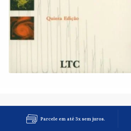
Parcele em até 3x sem juros.