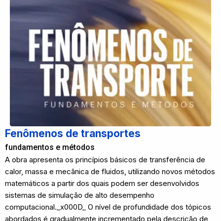
Fenômenos de transportes
fundamentos e métodos
A obra apresenta os princípios básicos de transferência de
calor, massa e mecânica de fluidos, utilizando novos métodos
matemáticos a partir dos quais podem ser desenvolvidos
sistemas de simulação de alto desempenho
computacional._x000D_ O nível de profundidade dos tópicos
abordados é gradualmente incrementado pela descrição de