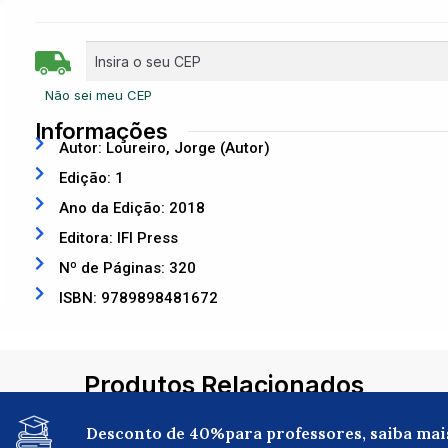
Não sei meu CEP
Informações
Autor: Loureiro, Jorge (Autor)
Edição: 1
Ano da Edição: 2018
Editora: IFI Press
Nº de Páginas: 320
ISBN: 9789898481672
Produtos Relacionados
Desconto de 40%para professores, saiba mai