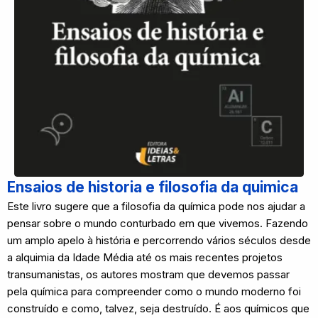
Ensaios de historia e filosofia da quimica
Este livro sugere que a filosofia da química pode nos ajudar a
pensar sobre o mundo conturbado em que vivemos. Fazendo
um amplo apelo à história e percorrendo vários séculos desde
a alquimia da Idade Média até os mais recentes projetos
transumanistas, os autores mostram que devemos passar
pela química para compreender como o mundo moderno foi
construído e como, talvez, seja destruído. É aos químicos que