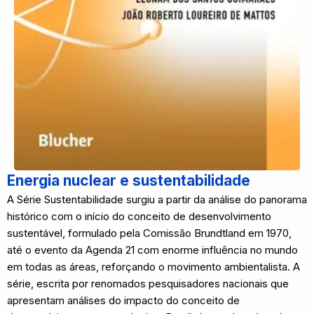
Energia nuclear e sustentabilidade
A Série Sustentabilidade surgiu a partir da análise do panorama
histórico com o início do conceito de desenvolvimento
sustentável, formulado pela Comissão Brundtland em 1970,
até o evento da Agenda 21 com enorme influência no mundo
em todas as áreas, reforçando o movimento ambientalista. A
série, escrita por renomados pesquisadores nacionais que
apresentam análises do impacto do conceito de