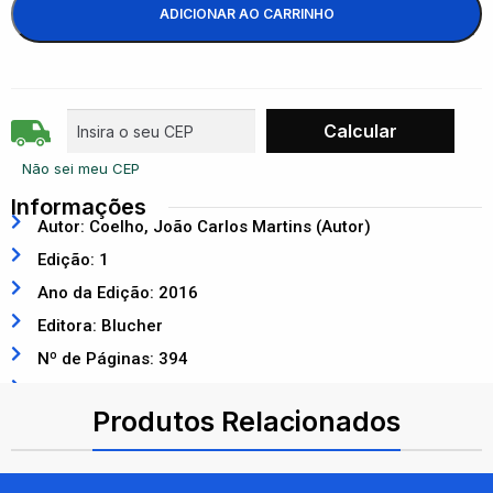
ADICIONAR AO CARRINHO
Não sei meu CEP
Informações
Autor: Coelho, João Carlos Martins (Autor)
Edição: 1
Ano da Edição: 2016
Editora: Blucher
Nº de Páginas: 394
ISBN: 9788521209478
Produtos Relacionados