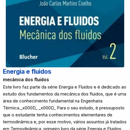
Energia e fluidos
mecânica dos fluidos
Este livro faz parte da série Energia e Fluidos e é dedicado ao
estudo dos fundamentos da mecânica dos fluidos, que é uma
área de conhecimento fundamental na Engenharia
Térmica._x000D_ _x000D_ Para o seu estudo, é pressuposto
que o estudante tenha conhecimentos elementares de
termodinâmica e, por esse motivo, vários assuntos já tratados
em Termodinâmica, primeiro livro da série Energia e Fluidos,