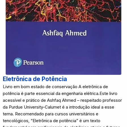
Eletrônica de Potência
Livro em bom estado de conservação A eletrônica de
potência é parte essencial da engenharia elétrica.Este livro
acessível e prático de Ashfaq Ahmed – respeitado professor
da Purdue University-Calumet é a introdução ideal a esse
tema. Recomendado para cursos universitários e
tencológicos, “Eletrônica de potência” é um texto