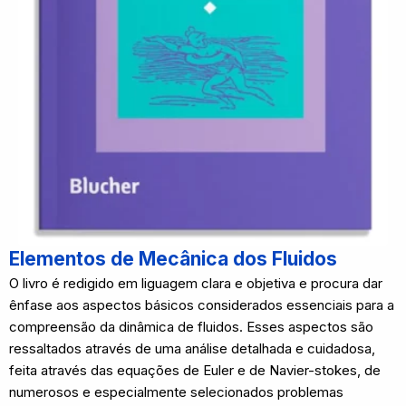
Elementos de Mecânica dos Fluidos
O livro é redigido em liguagem clara e objetiva e procura dar
ênfase aos aspectos básicos considerados essenciais para a
compreensão da dinâmica de fluidos. Esses aspectos são
ressaltados através de uma análise detalhada e cuidadosa,
feita através das equações de Euler e de Navier-stokes, de
numerosos e especialmente selecionados problemas