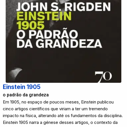
Einstein 1905
o padrão da grandeza
Em 1905, no espaço de poucos meses, Einstein publicou
cinco artigos científicos que viriam a ter um tremendo
impacto na física, alterando até os fundamentos da disciplina.
Einstein 1905 narra a génese desses artigos, o contexto da