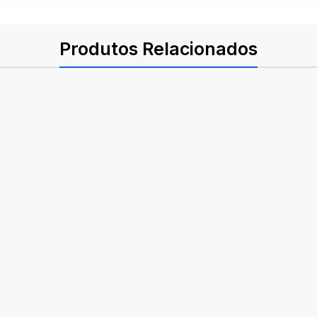
Produtos Relacionados