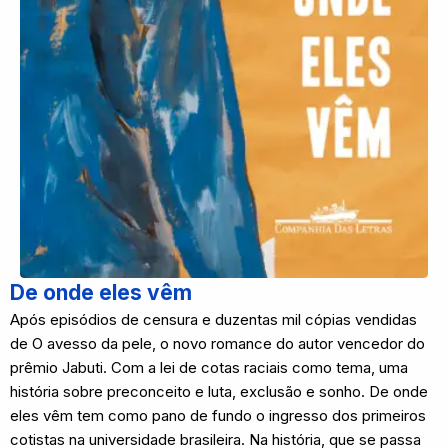
De onde eles vêm
Após episódios de censura e duzentas mil cópias vendidas
de O avesso da pele, o novo romance do autor vencedor do
prêmio Jabuti. Com a lei de cotas raciais como tema, uma
história sobre preconceito e luta, exclusão e sonho. De onde
eles vêm tem como pano de fundo o ingresso dos primeiros
cotistas na universidade brasileira. Na história, que se passa