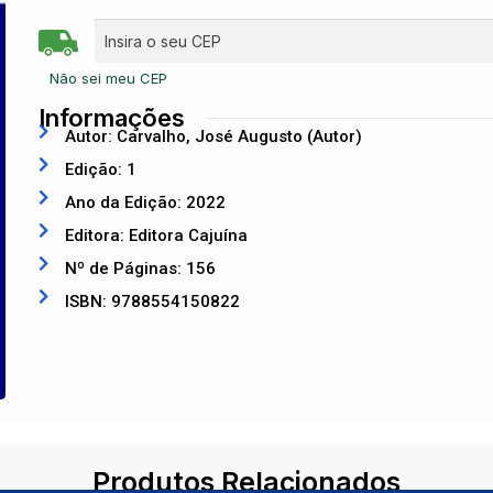
Não sei meu CEP
Informações
Autor: Carvalho, José Augusto (Autor)
Edição: 1
Ano da Edição: 2022
Editora: Editora Cajuína
Nº de Páginas: 156
ISBN: 9788554150822
Produtos Relacionados