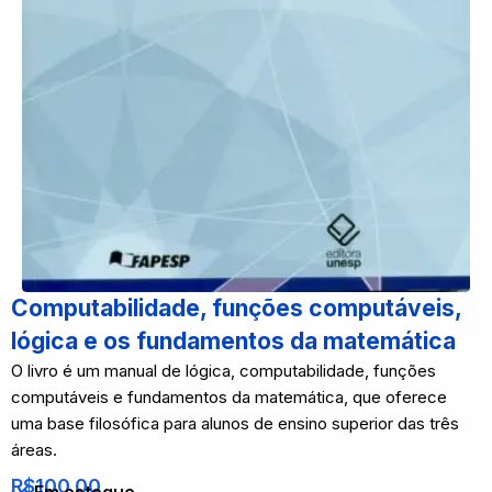
Computabilidade, funções computáveis,
lógica e os fundamentos da matemática
O livro é um manual de lógica, computabilidade, funções
computáveis e fundamentos da matemática, que oferece
uma base filosófica para alunos de ensino superior das três
áreas.
R$
100,00