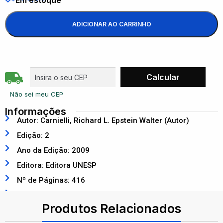
Em estoque
ADICIONAR AO CARRINHO
Não sei meu CEP
Informações
Autor: Carnielli, Richard L. Epstein Walter (Autor)
Edição: 2
Ano da Edição: 2009
Editora: Editora UNESP
Nº de Páginas: 416
ISBN: 9788571398979
Produtos Relacionados