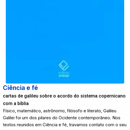
Ciência e fé
cartas de galileu sobre o acordo do sistema copernicano
com a bíblia
Físico, matemático, astrônomo, filósofo e literato, Galileu
Galilei foi um dos pilares do Ocidente contemporâneo. Nos
textos reunidos em Ciência e fé, travamos contato com o seu