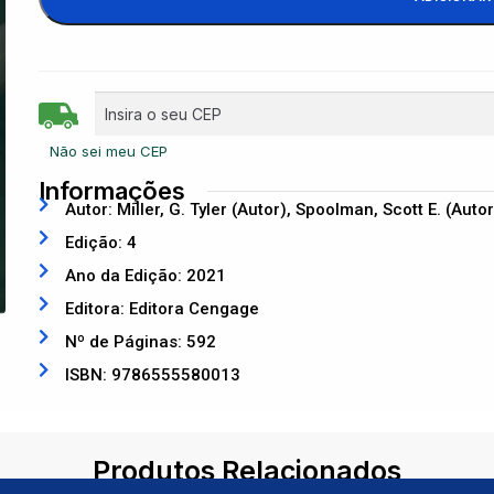
Não sei meu CEP
Informações
Autor: Miller, G. Tyler (Autor), Spoolman, Scott E. (Autor
Edição: 4
Ano da Edição: 2021
Editora: Editora Cengage
Nº de Páginas: 592
ISBN: 9786555580013
Produtos Relacionados