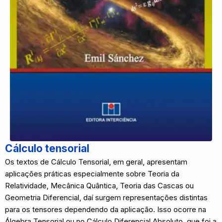
Cálculo tensorial
Os textos de Cálculo Tensorial, em geral, apresentam
aplicações práticas especialmente sobre Teoria da
Relatividade, Mecânica Quântica, Teoria das Cascas ou
Geometria Diferencial, daí surgem representações distintas
para os tensores dependendo da aplicação. Isso ocorre na
Álgebra Tensorial ou no Cálculo Diferencial Absoluto, que foi a