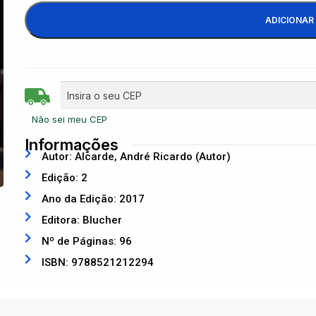
ADICIONAR
Não sei meu CEP
Informações
Autor: Alcarde, André Ricardo (Autor)
Edição: 2
Ano da Edição: 2017
Editora: Blucher
Nº de Páginas: 96
ISBN: 9788521212294