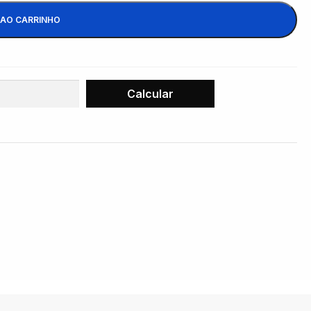
 AO CARRINHO