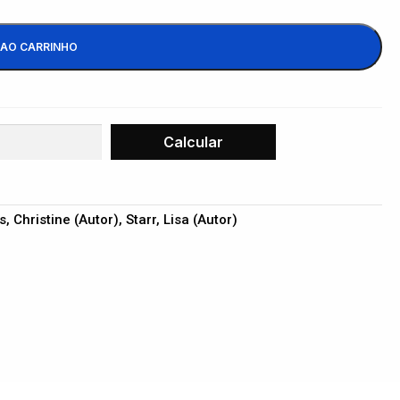
 AO CARRINHO
, Christine (Autor), Starr, Lisa (Autor)