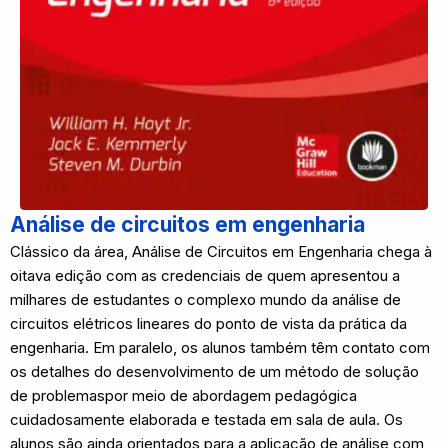
Análise de circuitos em engenharia
Clássico da área, Análise de Circuitos em Engenharia chega à
oitava edição com as credenciais de quem apresentou a
milhares de estudantes o complexo mundo da análise de
circuitos elétricos lineares do ponto de vista da prática da
engenharia. Em paralelo, os alunos também têm contato com
os detalhes do desenvolvimento de um método de solução
de problemaspor meio de abordagem pedagógica
cuidadosamente elaborada e testada em sala de aula. Os
alunos são ainda orientados para a aplicação de análise com