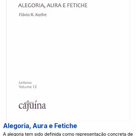
Alegoria, Aura e Fetiche
A alegoria tem sido definida como representação concreta de