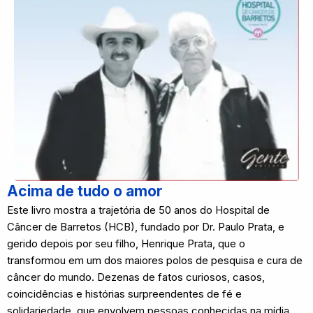
Acima de tudo o amor
Este livro mostra a trajetória de 50 anos do Hospital de
Câncer de Barretos (HCB), fundado por Dr. Paulo Prata, e
gerido depois por seu filho, Henrique Prata, que o
transformou em um dos maiores polos de pesquisa e cura de
câncer do mundo. Dezenas de fatos curiosos, casos,
coincidências e histórias surpreendentes de fé e
solidariedade, que envolvem pessoas conhecidas na mídia,