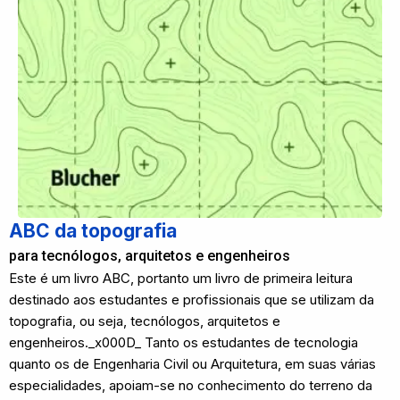
ABC da topografia
para tecnólogos, arquitetos e engenheiros
Este é um livro ABC, portanto um livro de primeira leitura
destinado aos estudantes e profissionais que se utilizam da
topografia, ou seja, tecnólogos, arquitetos e
engenheiros._x000D_ Tanto os estudantes de tecnologia
quanto os de Engenharia Civil ou Arquitetura, em suas várias
especialidades, apoiam-se no conhecimento do terreno da