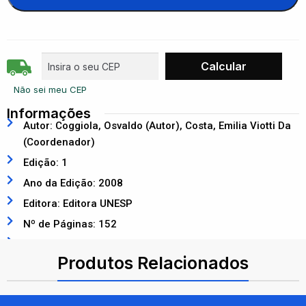
Não sei meu CEP
Informações
Autor: Coggiola, Osvaldo (Autor), Costa, Emilia Viotti Da
(Coordenador)
Edição: 1
Ano da Edição: 2008
Editora: Editora UNESP
Nº de Páginas: 152
ISBN: 9788571398269
Produtos Relacionados