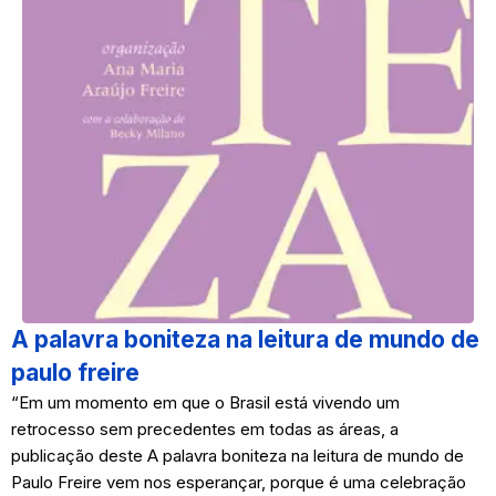
A palavra boniteza na leitura de mundo de
paulo freire
“Em um momento em que o Brasil está vivendo um
retrocesso sem precedentes em todas as áreas, a
publicação deste A palavra boniteza na leitura de mundo de
Paulo Freire vem nos esperançar, porque é uma celebração