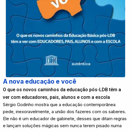
A nova educação e você
O que os novos caminhos da educação pós-LDB têm a
ver com educadores, pais, alunos e com a escola
Sérgio Godinho mostra que a educação contemporânea
pede, inexoravelmente, a união dos fazeres com os saberes.
Ele não é um educador de gabinete, desses que ditam regras
e lançam soluções mágicas sem nunca terem pisado numa