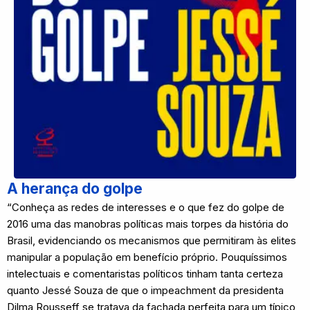
A herança do golpe
“Conheça as redes de interesses e o que fez do golpe de
2016 uma das manobras políticas mais torpes da história do
Brasil, evidenciando os mecanismos que permitiram às elites
manipular a população em benefício próprio. Pouquíssimos
intelectuais e comentaristas políticos tinham tanta certeza
quanto Jessé Souza de que o impeachment da presidenta
Dilma Rousseff se tratava da fachada perfeita para um típico