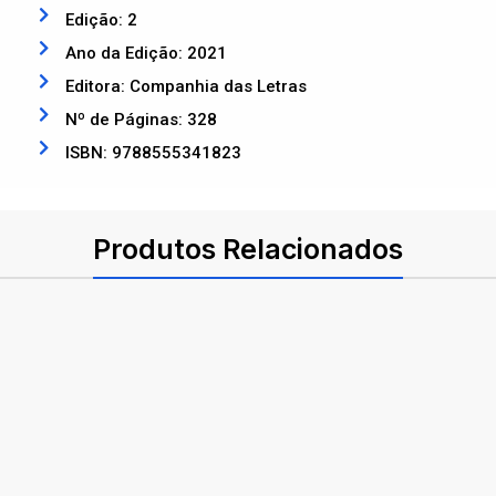
Edição: 2
Ano da Edição: 2021
Editora: Companhia das Letras
Nº de Páginas: 328
ISBN: 9788555341823
Produtos Relacionados